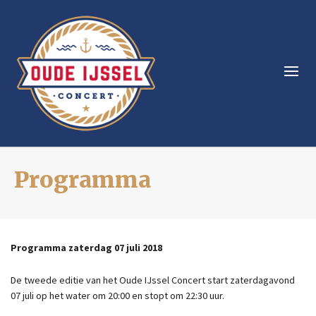
Programma
Programma zaterdag 07 juli 2018
De tweede editie van het Oude IJssel Concert start zaterdagavond
07 juli op het water om 20:00 en stopt om 22:30 uur.