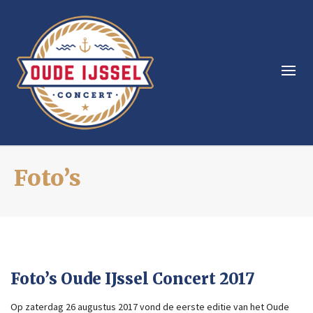
Foto’s
Foto’s Oude IJssel Concert 2017
Op zaterdag 26 augustus 2017 vond de eerste editie van het Oude